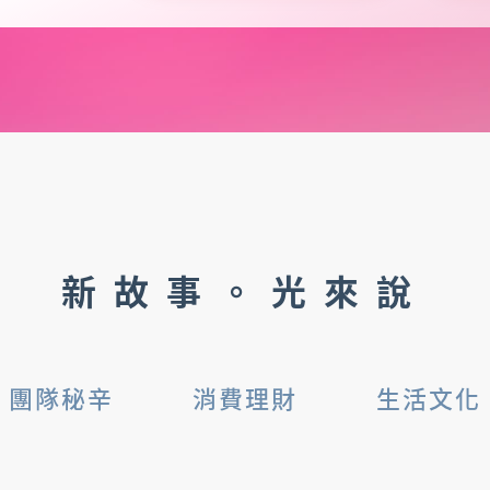
新故事。光來說
團隊秘辛
消費理財
生活文化