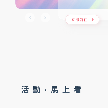
立即前往
活動·馬上看