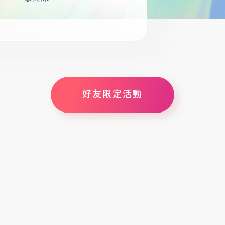
好友限定活動