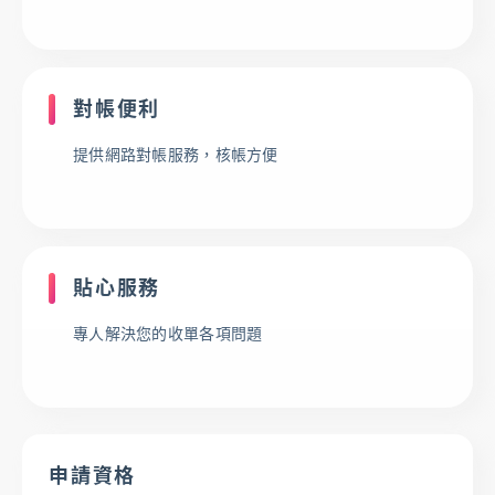
優惠活動
下載專區
辦卡進度查詢
申貸進度查詢
對帳便利
提供網路對帳服務，核帳方便
貼心服務
專人解決您的收單各項問題
申請資格