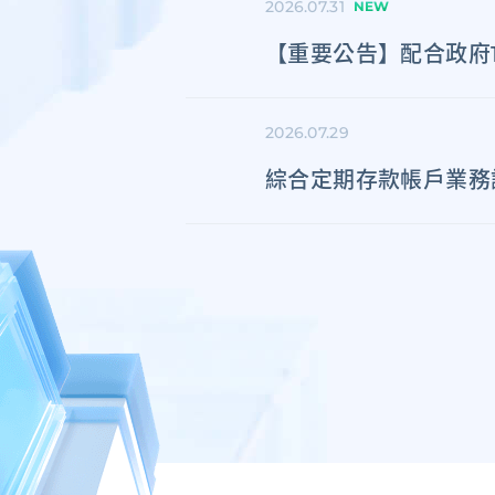
2026.07.31
NEW
【重要公告】配合政府
2026.07.29
綜合定期存款帳戶業務