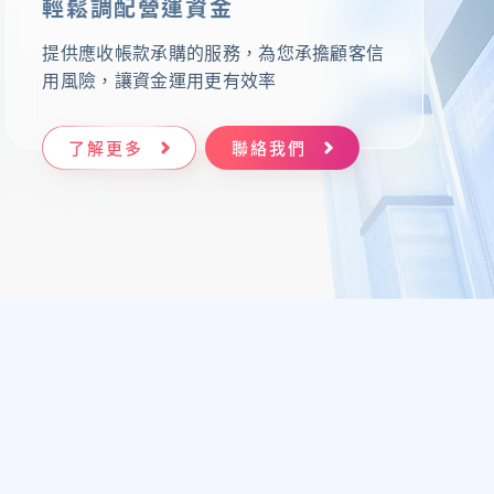
輕鬆調配營運資金
提供應收帳款承購的服務，為您承擔顧客信
用風險，讓資金運用更有效率
了解更多
聯絡我們