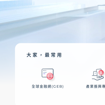
法人信託
國際金融OBU
大家，最常用
服務據點
全球金融網(GEB)
產業振興