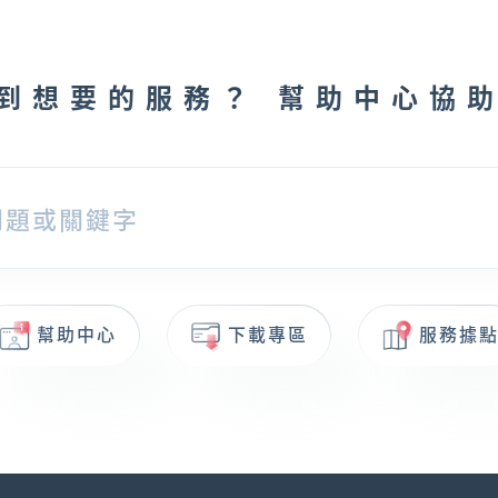
到想要的服務？ 幫助中心協
幫助中心
下載專區
服務據