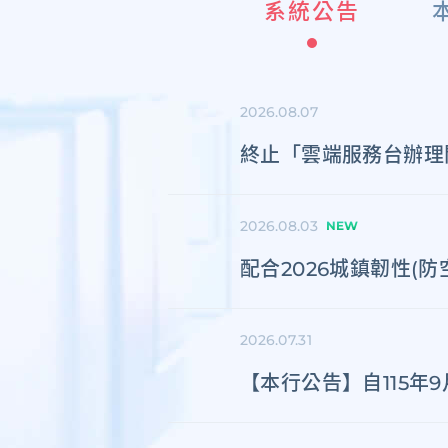
系統公告
2026.08.07
終止「雲端服務台辦理
2026.08.03
NEW
配合2026城鎮韌性(
2026.07.31
【本行公告】自115年