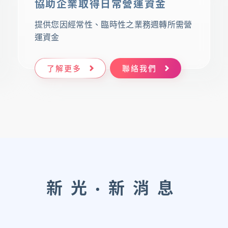
協助企業取得日常營運資金
提供您因經常性、臨時性之業務週轉所需營
運資金
了解更多
聯絡我們
新光·新消息