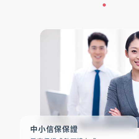
中小信保保證