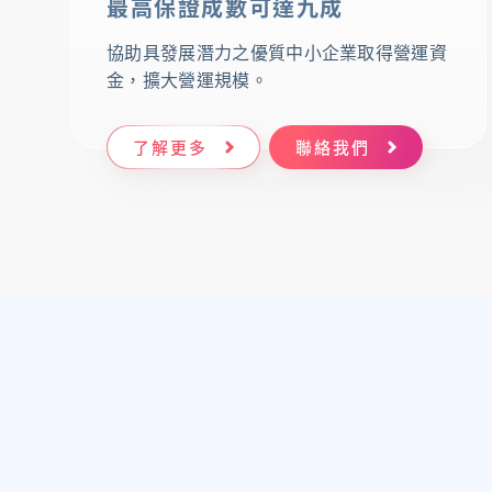
最高保證成數可達九成
協助具發展潛力之優質中小企業取得營運資
金，擴大營運規模。
了解更多
聯絡我們