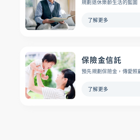
規劃退休樂齡生活的藍圖
了解更多
保險金信託
預先規劃保險金，傳愛照
了解更多