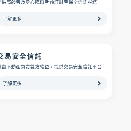
提供高齡者及身心障礙者預訂財產保全信託服務
了解更多
交易安全信託
兼顧不動產買賣雙方權益，提供交易安全信託平台
了解更多