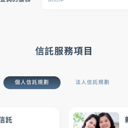
信託服務項目
個人信託規劃
法人信託規劃
幫助中心
最新消息
信託