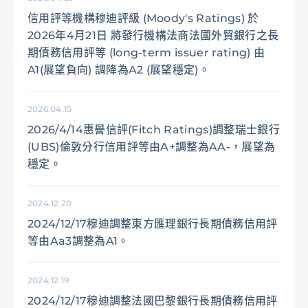
信用評等機構穆迪評級 (Moody's Ratings) 於
2026年4月21日 將發行機構法商法國外貿銀行之長
期債務信用評等 (long-term issuer rating) 由
A1(展望負向) 調降為A2 (展望穩定)。
2026.04.15
2026/4/14惠譽信評(Fitch Ratings)調整瑞士銀行
(UBS)倫敦分行信用評等由A+調整為AA-，展望為
穩定。
2024.12.20
2024/12/17穆迪調整東方匯理銀行長期債務信用評
等由Aa3調整為A1。
2024.12.19
2024/12/17穆迪調整法國巴黎銀行長期債務信用評