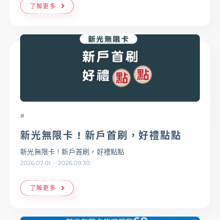
了解更多
#
新光無限卡 ! 新戶首刷，好禮點點
新光無限卡 ! 新戶首刷，好禮點點
2026.07.01
-
2026.09.30
了解更多