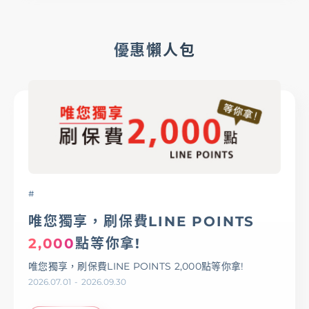
優惠懶人包
#
唯您獨享，刷保費LINE POINTS
2,000
點等你拿!
唯您獨享，刷保費LINE POINTS 2,000點等你拿!
2026.07.01
-
2026.09.30