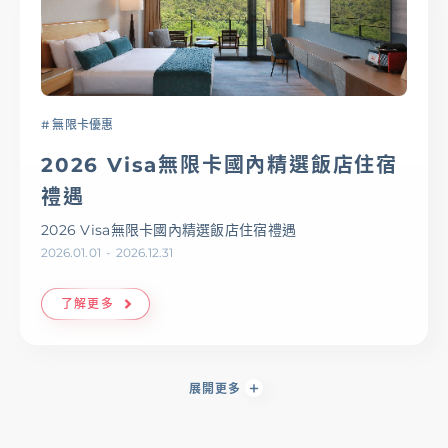
# 無限卡優惠
2026 Visa無限卡國內精選飯店住宿
禮遇
2026 Visa無限卡國內精選飯店住宿禮遇
2026.01.01
-
2026.12.31
了解更多
展開更多