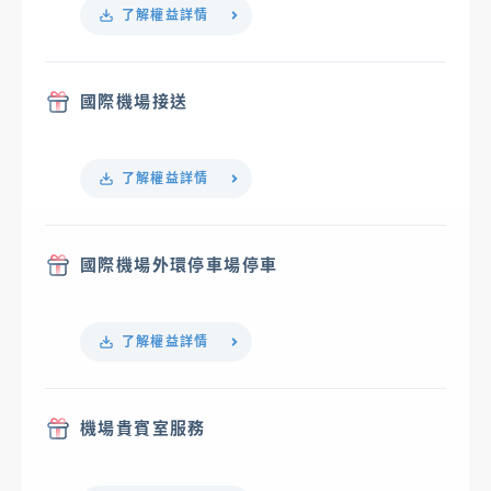
了解權益詳情
國際機場接送
了解權益詳情
國際機場外環停車場停車
了解權益詳情
機場貴賓室服務