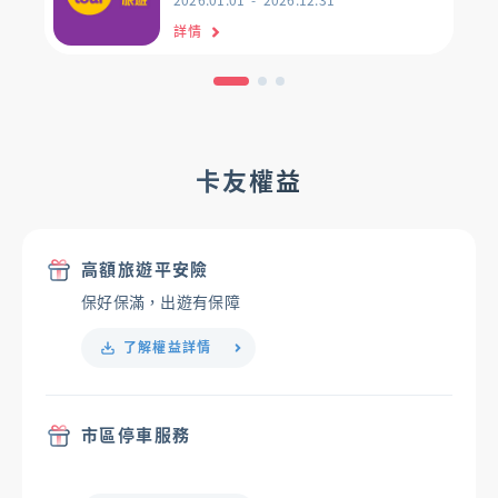
詳情
卡友權益
高額旅遊平安險
保好保滿，出遊有保障
了解權益詳情
市區停車服務