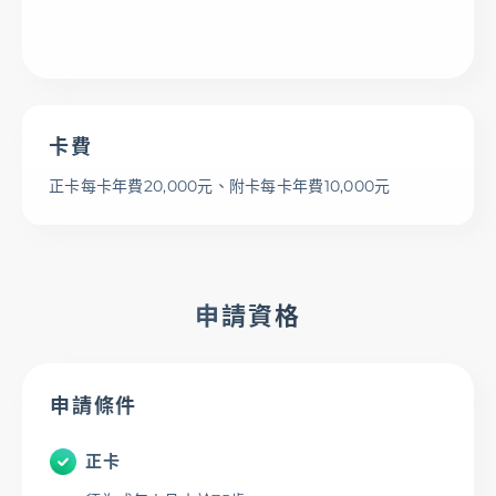
卡費
正卡每卡年費20,000元、附卡每卡年費10,000元
申請資格
申請條件
正卡