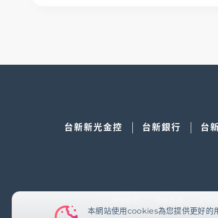
台新新光金控
台新銀行
台
網站導覽
隱私政策
安全
本網站使用cookies為您提供更