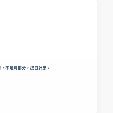
計息，不足月部分，按日計息。