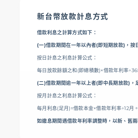
新台幣放款計息方式
借款利息之計算方式如下：
(一)借款期間在一年以內者(即短期放款)，按
按日計息之利息計算公式：
每日放款餘額之和(即總積數)×借款年利率÷36
(二)借款期間逾一年以上者(即中長期放款)
按月計息之利息計算公式：
每月利息(足月)=借款本金×借款年利率÷12月
如繳息期間遇借款年利率調整時，以新、舊兩