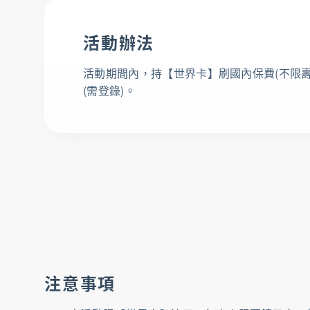
活動辦法
活動期間內，持【世界卡】刷國內保費(不限壽
(需登錄)。
注意事項