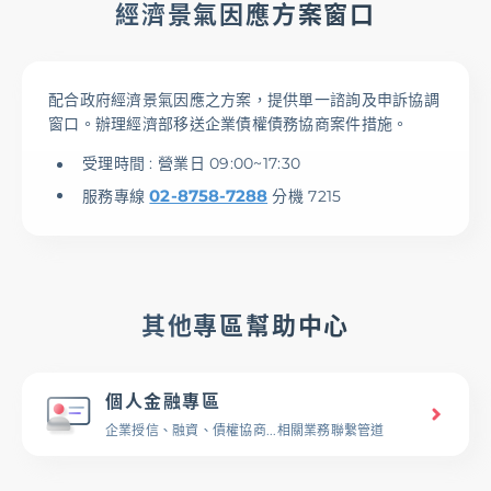
經濟景氣因應方案窗口
配合政府經濟景氣因應之方案，提供單一諮詢及申訴協調
窗口。辦理經濟部移送企業債權債務協商案件措施。
受理時間 : 營業日 09:00~17:30
02-8758-7288
服務專線
分機 7215
其他專區幫助中心
個人金融專區
企業授信、融資、債權協商...相關業務聯繫管道