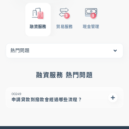
國際金融OBU
融資服務
貿易服務
現金管理
登入
熱門問題
服務據點
幫助中心
最新消息
下載專區
融資服務 熱門問題
00249
申請貸款到撥款會經過哪些流程？